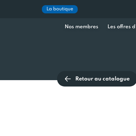
La boutique
Nos membres
Les offres 
Retour au catalogue