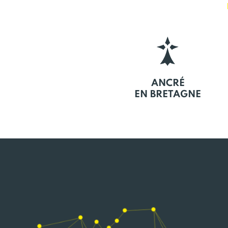
ANCRÉ
EN BRETAGNE