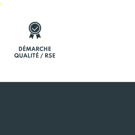
E
DÉMARCHE
QUALITÉ / RSE