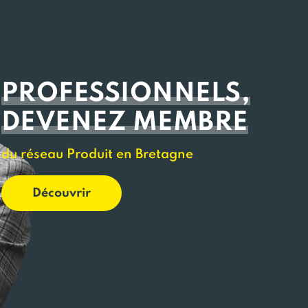
PROFESSIONNELS,
DEVENEZ MEMBRE
du réseau Produit en Bretagne
Découvrir