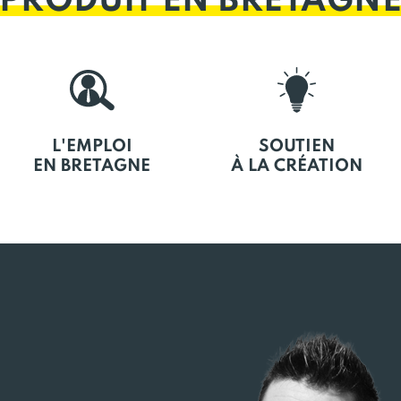
PRODUIT EN BRETAGN
L'EMPLOI
SOUTIEN
EN BRETAGNE
À LA CRÉATION