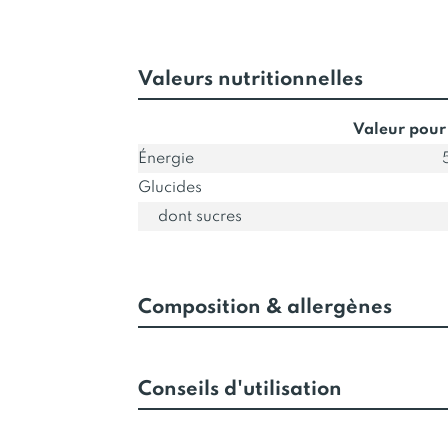
Valeurs nutritionnelles
Valeur pour
Énergie
Glucides
dont sucres
Composition & allergènes
Conseils d'utilisation