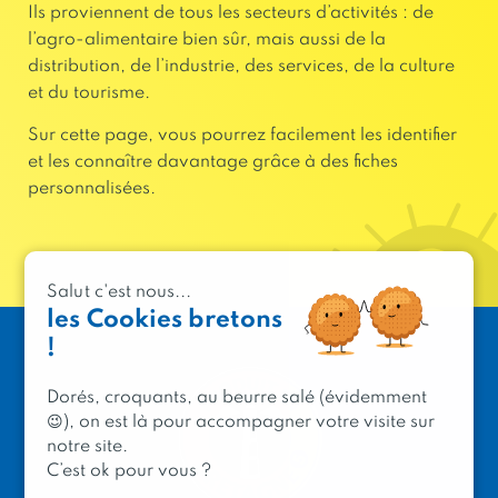
Ils proviennent de tous les secteurs d’activités : de
l’agro-alimentaire bien sûr, mais aussi de la
distribution, de l’industrie, des services, de la culture
et du tourisme.
Sur cette page, vous pourrez facilement les identifier
et les connaître davantage grâce à des fiches
personnalisées.
Salut c'est nous...
les Cookies bretons
!
Dorés, croquants, au beurre salé (évidemment
😉), on est là pour accompagner votre visite sur
notre site.
C’est ok pour vous ?