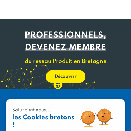
PROFESSIONNELS,
DEVENEZ MEMBRE
du réseau Produit en Bretagne
Découvrir
Salut c'est nous...
les Cookies bretons
!