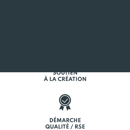
L'EMPLOI
EN BRETAGNE
SOUTIEN
À LA CRÉATION
DÉMARCHE
QUALITÉ / RSE