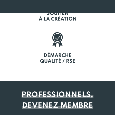
SOUTIEN
À LA CRÉATION
DÉMARCHE
QUALITÉ / RSE
PROFESSIONNELS,
DEVENEZ MEMBRE