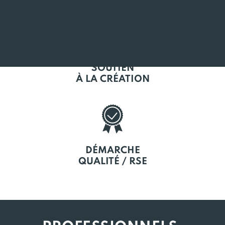
SOUTIEN
À LA CRÉATION
DÉMARCHE
QUALITÉ / RSE