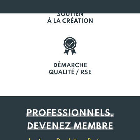
SOUTIEN
À LA CRÉATION
DÉMARCHE
QUALITÉ / RSE
PROFESSIONNELS,
DEVENEZ MEMBRE