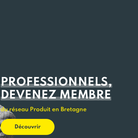
PROFESSIONNELS,
DEVENEZ MEMBRE
du réseau Produit en Bretagne
Découvrir