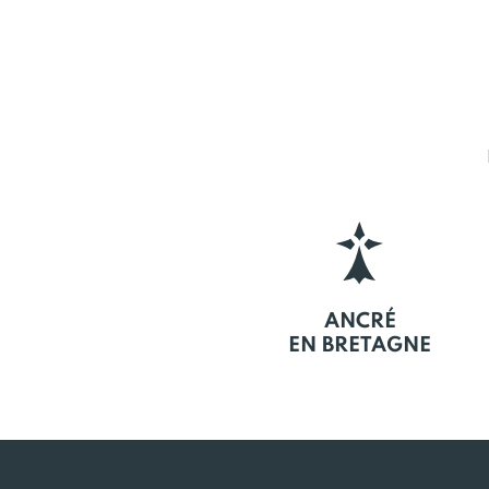
ANCRÉ
EN BRETAGNE