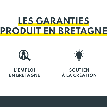
LES GARANTIES
PRODUIT EN BRETAGN
L'EMPLOI
SOUTIEN
EN BRETAGNE
À LA CRÉATION