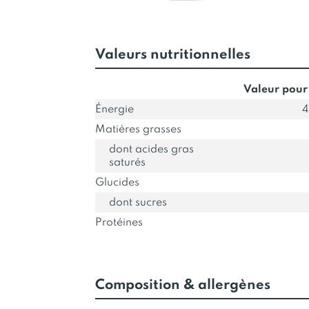
Valeurs nutritionnelles
Valeur pour
Énergie
4
Matières grasses
dont acides gras
saturés
Glucides
dont sucres
Protéines
Composition & allergènes