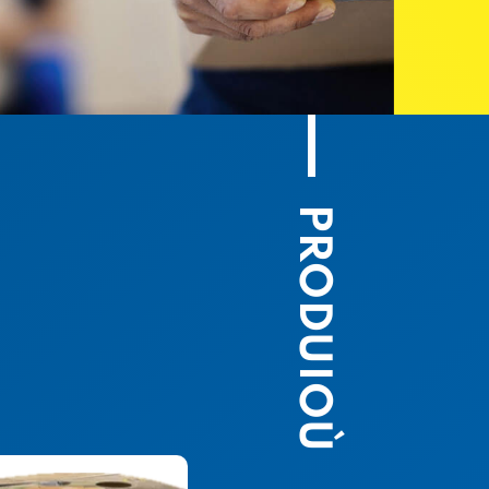
PRODUIOÙ