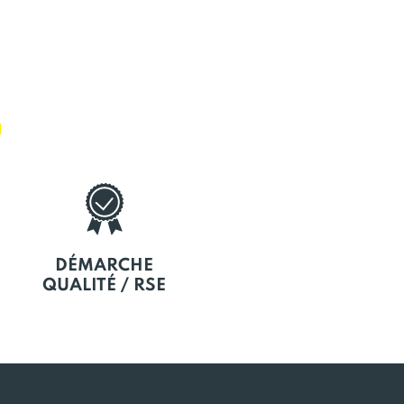
E
DÉMARCHE
QUALITÉ / RSE