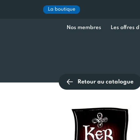
La boutique
Nos membres
Les offres 
Retour au catalogue