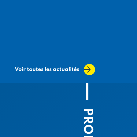
Voir toutes les actualités