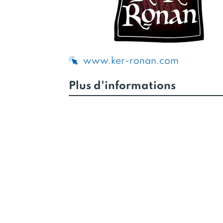
www.ker-ronan.com
Plus d'informations