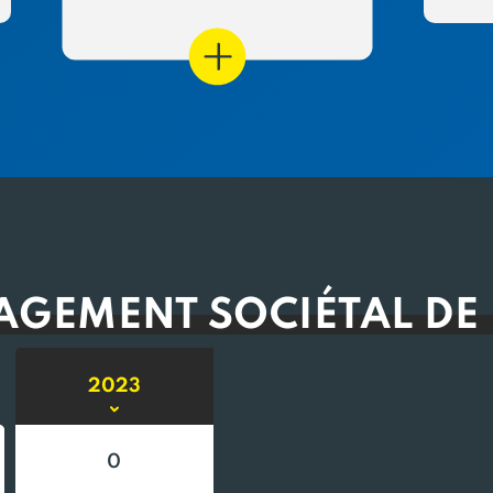
AGEMENT SOCIÉTAL DE
2023
0