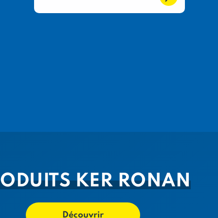
ODUITS KER RONAN
Découvrir