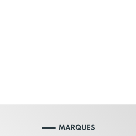
MARQUES