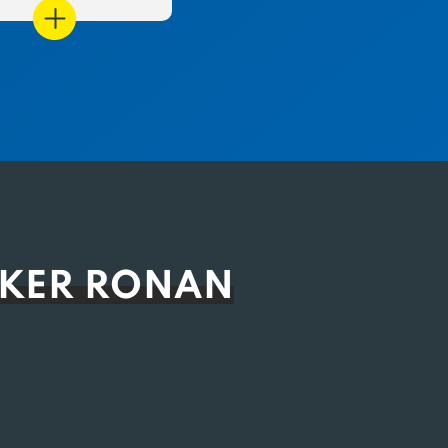
 KER RONAN