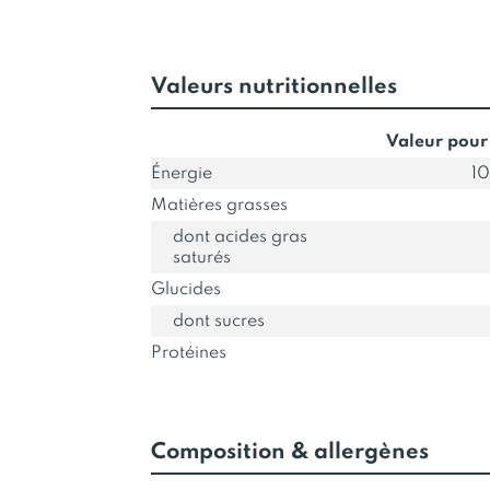
Valeurs nutritionnelles
Valeur pour
Énergie
10
Matières grasses
dont acides gras
saturés
Glucides
dont sucres
Protéines
Composition & allergènes