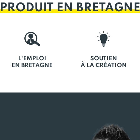
PRODUIT EN BRETAGN
L'EMPLOI
SOUTIEN
EN BRETAGNE
À LA CRÉATION