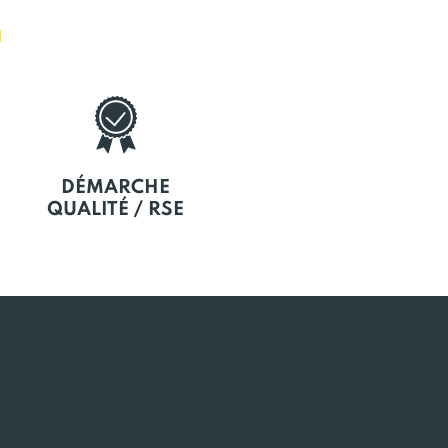
E
DÉMARCHE
QUALITÉ / RSE