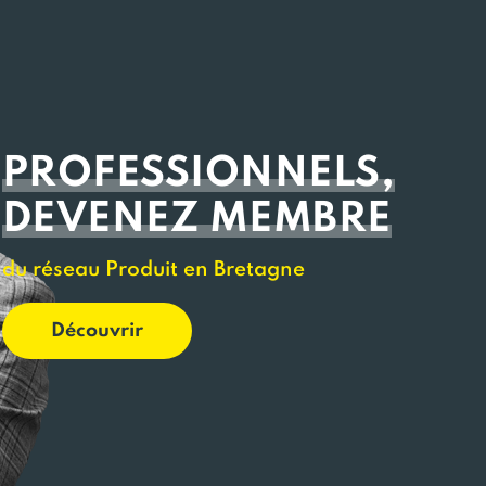
PROFESSIONNELS,
DEVENEZ MEMBRE
du réseau Produit en Bretagne
Découvrir