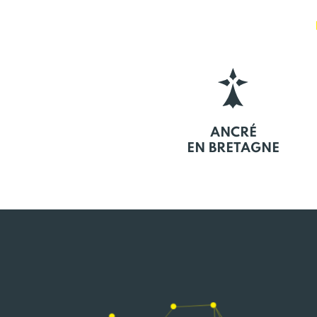
ANCRÉ
EN BRETAGNE