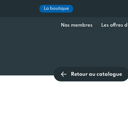
La boutique
Nos membres
Les offres 
Retour au catalogue