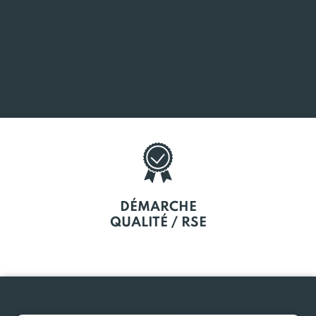
SOUTIEN
À LA CRÉATION
DÉMARCHE
QUALITÉ / RSE