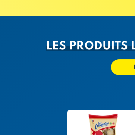
LES PRODUITS