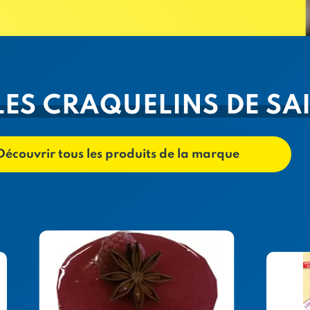
 LES CRAQUELINS DE S
Découvrir tous les produits de la marque