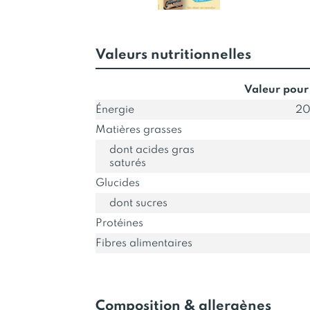
Valeurs nutritionnelles
Valeur pour
Énergie
20
Matières grasses
dont acides gras
saturés
Glucides
dont sucres
Protéines
Fibres alimentaires
Composition & allergènes