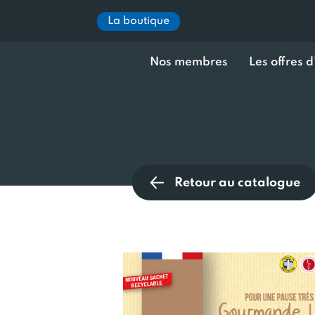
La boutique
Nos membres
Les offres 
Retour au catalogue