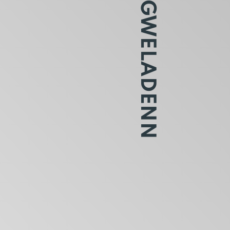
GWELADENN