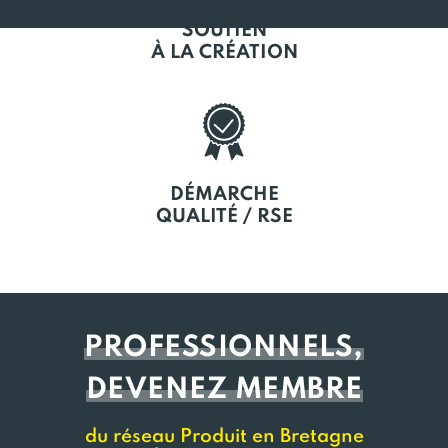
SOUTIEN
À LA CRÉATION
DÉMARCHE
QUALITÉ / RSE
PROFESSIONNELS,
DEVENEZ MEMBRE
du réseau Produit en Bretagne