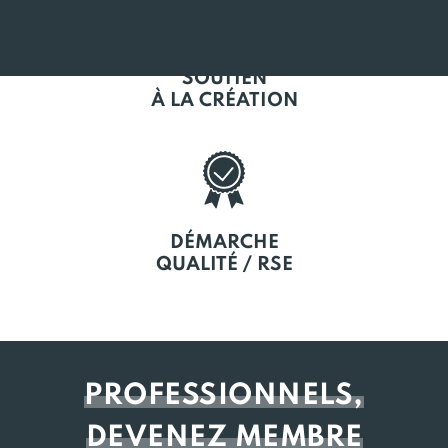
SOUTIEN
À LA CRÉATION
DÉMARCHE
QUALITÉ / RSE
PROFESSIONNELS,
DEVENEZ MEMBRE