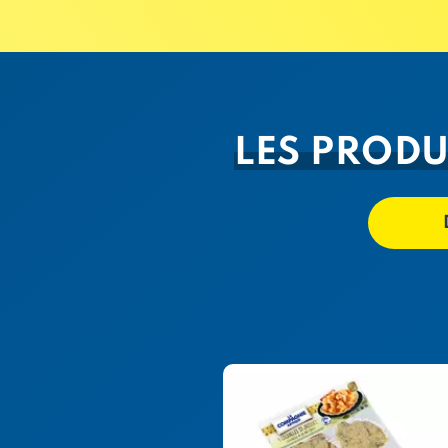
LES PRODU