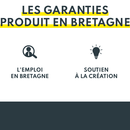
LES GARANTIES
PRODUIT EN BRETAGN
L'EMPLOI
SOUTIEN
EN BRETAGNE
À LA CRÉATION