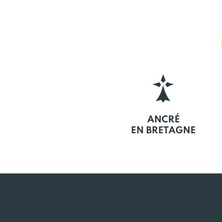
ANCRÉ
EN BRETAGNE