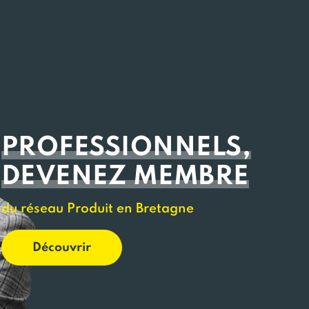
PROFESSIONNELS,
DEVENEZ MEMBRE
du réseau Produit en Bretagne
Découvrir