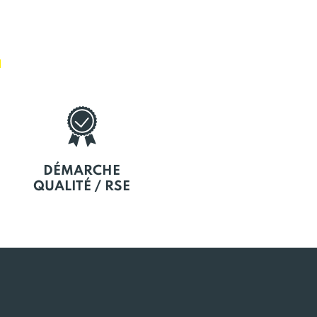
E
DÉMARCHE
QUALITÉ / RSE