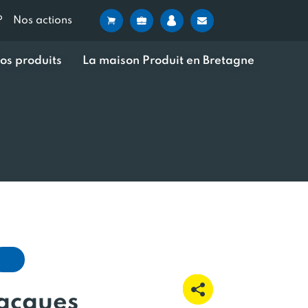
?
Nos actions
os produits
La maison Produit en Bretagne
Jacques