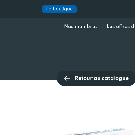
La boutique
Nos membres
Les offres 
Retour au catalogue