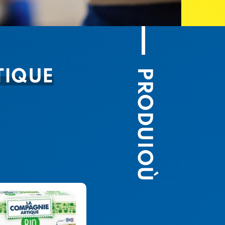
PRODUIOÙ
TIQUE