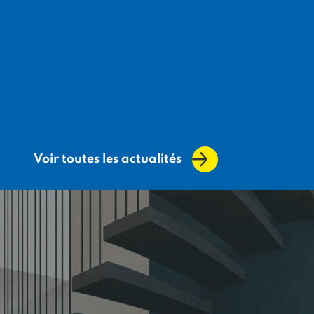
Voir toutes les actualités