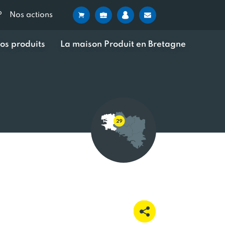
?
Nos actions
os produits
La maison Produit en Bretagne