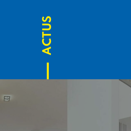
ACTUS