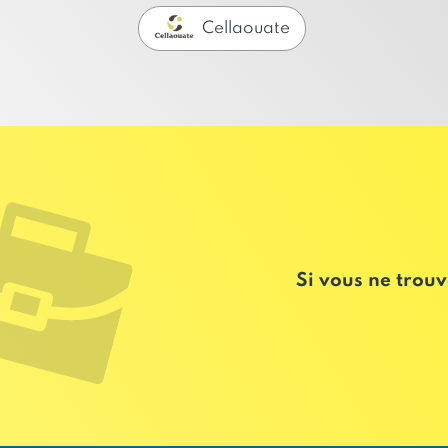
Cellaouate
Si vous ne trouv