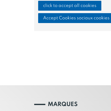
click to accept all cookies
Accept Cookies sociaux cookies
MARQUES