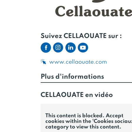
Suivez CELLAOUATE sur :
www.cellaouate.com
Plus d'informations
CELLAOUATE en vidéo
This content is blocked. Accept
cookies within the 'Cookies sociau
category to view this content.