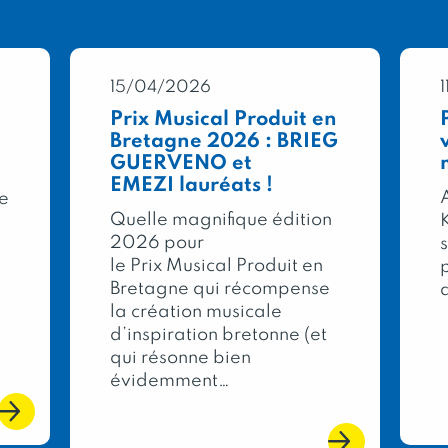
15/04/2026
Prix Musical Produit en
Bretagne 2026 : BRIEG
GUERVENO et
EMEZI lauréats !
A
re
Quelle magnifique édition
2026 pour
le Prix Musical Produit en
Bretagne qui récompense
la création musicale
d’inspiration bretonne (et
qui résonne bien
évidemment…