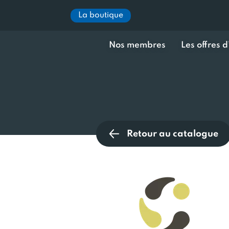
La boutique
Nos membres
Les offres 
Retour au catalogue