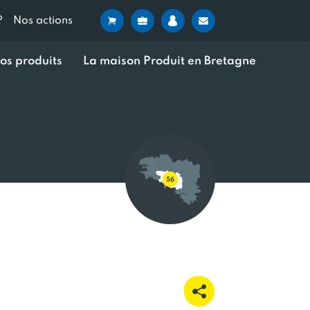
?
Nos actions
os produits
La maison Produit en Bretagne