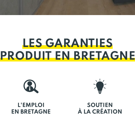
LES GARANTIES
PRODUIT EN BRETAGN
L'EMPLOI
SOUTIEN
EN BRETAGNE
À LA CRÉATION