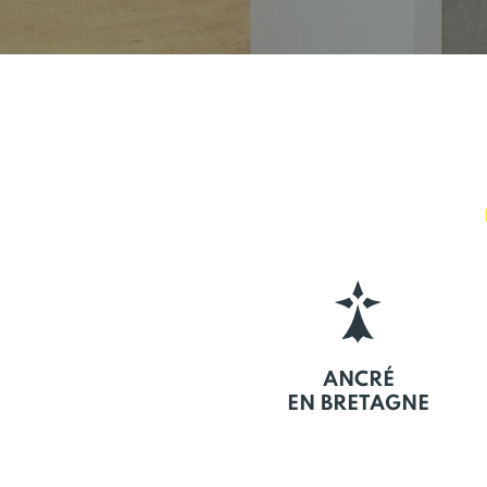
ANCRÉ
EN BRETAGNE