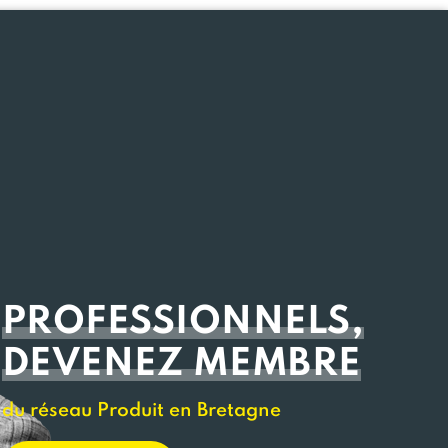
PROFESSIONNELS,
DEVENEZ MEMBRE
du réseau Produit en Bretagne