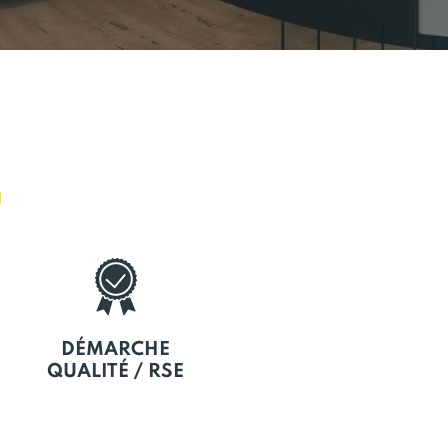
E
DÉMARCHE
QUALITÉ / RSE