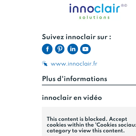
Suivez innoclair sur :
www.innoclair.fr
Plus d'informations
innoclair en vidéo
This content is blocked. Accept
cookies within the 'Cookies sociau
category to view this content.