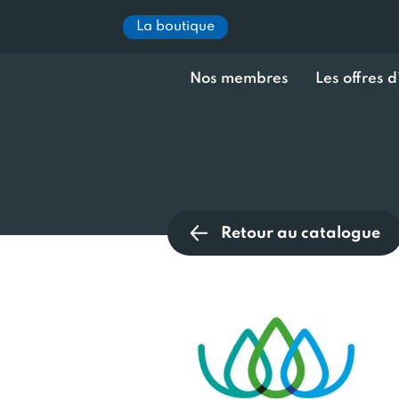
La boutique
Nos membres
Les offres 
Retour au catalogue