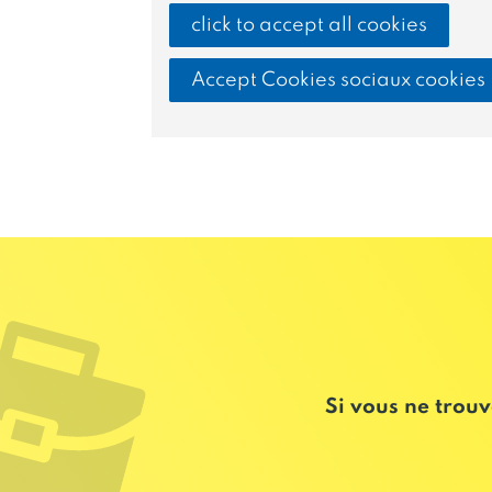
click to accept all cookies
Accept Cookies sociaux cookies
Si vous ne trouv