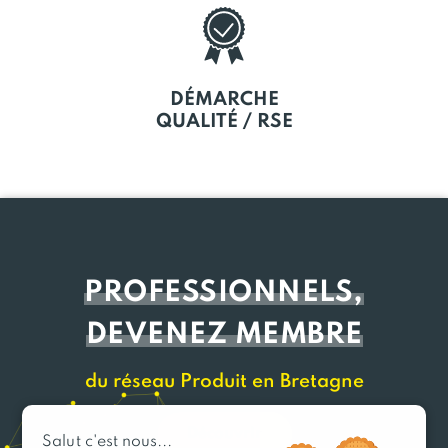
DÉMARCHE
QUALITÉ / RSE
PROFESSIONNELS,
DEVENEZ MEMBRE
du réseau Produit en Bretagne
Découvrir
Salut c'est nous...