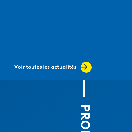
Voir toutes les actualités