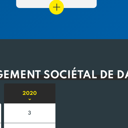
EMENT SOCIÉTAL DE D
2020
3