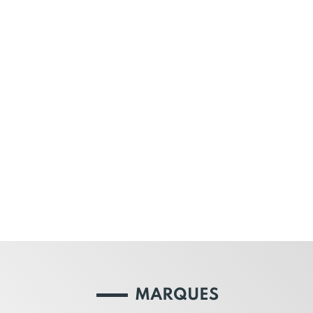
MARQUES