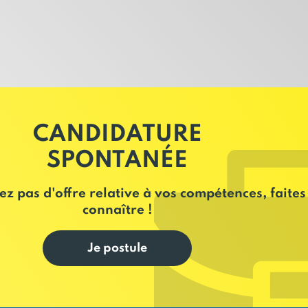
CANDIDATURE
SPONTANÉE
ez pas d'offre relative à vos compétences, faites
connaître !
Je postule