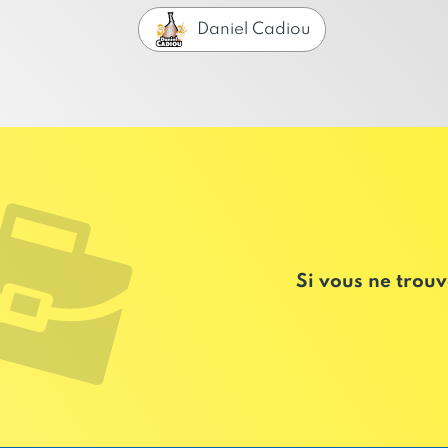
Daniel Cadiou
Si vous ne trouv