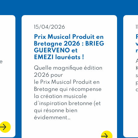
15/04/2026
Prix Musical Produit en
Bretagne 2026 : BRIEG
GUERVENO et
EMEZI lauréats !
A
re
Quelle magnifique édition
2026 pour
le Prix Musical Produit en
Bretagne qui récompense
la création musicale
d’inspiration bretonne (et
qui résonne bien
évidemment…