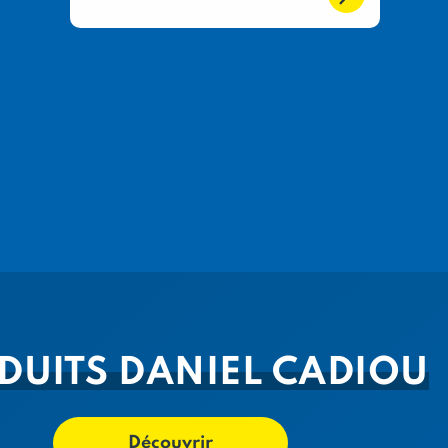
DUITS DANIEL CADIOU
Découvrir