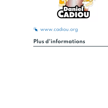
www.cadiou.org
Plus d'informations