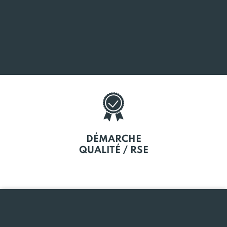
SOUTIEN
À LA CRÉATION
DÉMARCHE
QUALITÉ / RSE